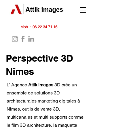
Mob. :
06 22 34 71 16
Perspective 3D
Nîmes
L' Agence
Attik images
3D crée un
ensemble de solutions 3D
architecturales marketing digitales à
Nîmes, outils de vente 3D,
multicanales et multi supports comme
le film 3D architecture,
la maquette