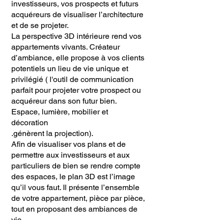
investisseurs, vos prospects et futurs
acquéreurs de visualiser l’architecture
et de se projeter.
La perspective 3D intérieure rend vos
appartements vivants. Créateur
d’ambiance, elle propose à vos clients
potentiels un lieu de vie unique et
privilégié ( l'outil de communication
parfait pour projeter votre prospect ou
acquéreur dans son futur bien.
Espace, lumière, mobilier et
décoration
.génèrent la projection).
Afin de visualiser vos plans et de
permettre aux investisseurs et aux
particuliers de bien se rendre compte
des espaces, le plan 3D est l’image
qu’il vous faut. Il présente l’ensemble
de votre appartement, pièce par pièce,
tout en proposant des ambiances de
vie.