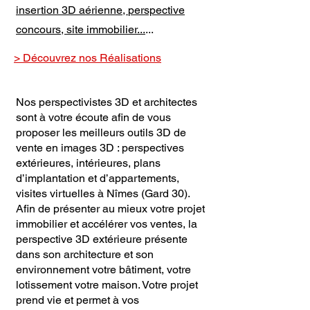
insertion 3D aérienne,
perspective
concours, site immobilier
...
...
> Découvrez nos Réalisations
Nos perspectivistes 3D et architectes
sont à votre écoute afin de vous
proposer les meilleurs outils 3D de
vente en images 3D : perspectives
extérieures, intérieures, plans
d’implantation et d’appartements,
visites virtuelles à Nîmes (Gard 30).
Afin de présenter au mieux votre projet
immobilier et accélérer vos ventes, la
perspective 3D extérieure présente
dans son architecture et son
environnement votre bâtiment, votre
lotissement votre maison. Votre projet
prend vie et permet à vos