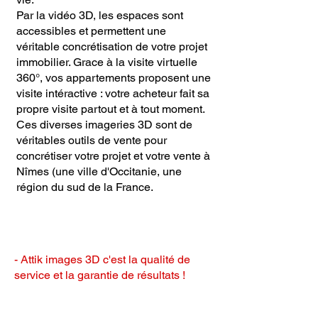
Par la vidéo 3D, les espaces sont
accessibles et permettent une
véritable concrétisation de votre projet
immobilier. Grace à la visite virtuelle
360°, vos appartements proposent une
visite intéractive : votre acheteur fait sa
propre visite partout et à tout moment.
Ces diverses imageries 3D sont de
véritables outils de vente pour
concrétiser votre projet et votre vente à
Nîmes (une ville d'Occitanie, une
région du sud de la France.
- Attik images 3D c'est la qualité de
service et la garantie de résultats !