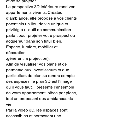
et de se projeter.
La perspective 3D intérieure rend vos
appartements vivants. Créateur
d’ambiance, elle propose à vos clients
potentiels un lieu de vie unique et
privilégié ( l'outil de communication
parfait pour projeter votre prospect ou
acquéreur dans son futur bien.
Espace, lumière, mobilier et
décoration
.génèrent la projection).
Afin de visualiser vos plans et de
permettre aux investisseurs et aux
particuliers de bien se rendre compte
des espaces, le plan 3D est l’image
qu’il vous faut. Il présente l’ensemble
de votre appartement, pièce par pièce,
tout en proposant des ambiances de
vie.
Par la vidéo 3D, les espaces sont
accessibles et permettent une