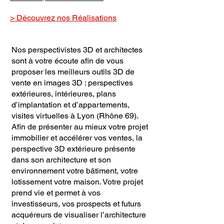
> Découvrez nos Réalisations
Nos perspectivistes 3D et architectes
sont à votre écoute afin de vous
proposer les meilleurs outils 3D de
vente en images 3D : perspectives
extérieures, intérieures, plans
d’implantation et d’appartements,
visites virtuelles à Lyon (Rhône 69).
Afin de présenter au mieux votre projet
immobilier et accélérer vos ventes, la
perspective 3D extérieure présente
dans son architecture et son
environnement votre bâtiment, votre
lotissement votre maison. Votre projet
prend vie et permet à vos
investisseurs, vos prospects et futurs
acquéreurs de visualiser l’architecture