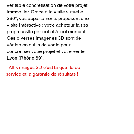
véritable concrétisation de votre projet
immobilier. Grace à la visite virtuelle
360°, vos appartements proposent une
visite intéractive : votre acheteur fait sa
propre visite partout et à tout moment.
Ces diverses imageries 3D sont de
véritables outils de vente pour
concrétiser votre projet et votre vente
Lyon (Rhône 69).
- Attik images 3D c'est la qualité de
service et la garantie de résultats !