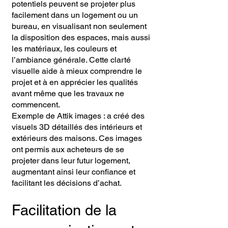
potentiels peuvent se projeter plus
facilement dans un logement ou un
bureau, en visualisant non seulement
la disposition des espaces, mais aussi
les matériaux, les couleurs et
l’ambiance générale. Cette clarté
visuelle aide à mieux comprendre le
projet et à en apprécier les qualités
avant même que les travaux ne
commencent.
Exemple de Attik images : a créé des
visuels 3D détaillés des intérieurs et
extérieurs des maisons. Ces images
ont permis aux acheteurs de se
projeter dans leur futur logement,
augmentant ainsi leur confiance et
facilitant les décisions d’achat.
Facilitation de la