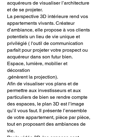
acquéreurs de visualiser l’architecture
et de se projeter.
La perspective 3D intérieure rend vos
appartements vivants. Créateur
d’ambiance, elle propose à vos clients
potentiels un lieu de vie unique et
privilégié ( l'outil de communication
parfait pour projeter votre prospect ou
acquéreur dans son futur bien.
Espace, lumière, mobilier et
décoration
.génèrent la projection).
Afin de visualiser vos plans et de
permettre aux investisseurs et aux
particuliers de bien se rendre compte
des espaces, le plan 3D est l’image
qu’il vous faut. Il présente l’ensemble
de votre appartement, pièce par pièce,
tout en proposant des ambiances de
vie.