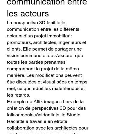
communication entre
les acteurs
La perspective 3D facilite la
communication entre les différents
acteurs d’un projet immobilier :
promoteurs, architectes, ingénieurs et
clients. Elle permet de partager une
vision commune et de s’assurer que
toutes les parties prenantes
comprennent le projet de la même
manière. Les modifications peuvent
être discutées et visualisées en temps
réel, ce qui réduit les malentendus et
les retards.
Exemple de Attik images : Lors de la
création de perspectives 3D pour des
lotissements résidentiels, le Studio
Raclette a travaillé en étroite
collaboration avec les architectes pour