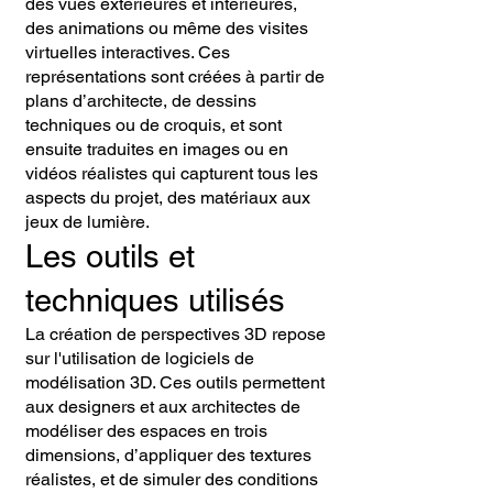
des vues extérieures et intérieures,
des animations ou même des visites
virtuelles interactives. Ces
représentations sont créées à partir de
plans d’architecte, de dessins
techniques ou de croquis, et sont
ensuite traduites en images ou en
vidéos réalistes qui capturent tous les
aspects du projet, des matériaux aux
jeux de lumière.
Les outils et
techniques utilisés
La création de perspectives 3D repose
sur l'utilisation de logiciels de
modélisation 3D. Ces outils permettent
aux designers et aux architectes de
modéliser des espaces en trois
dimensions, d’appliquer des textures
réalistes, et de simuler des conditions