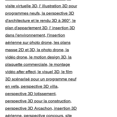
visite virtuelle 3D, l' illustration 3D pour
programmes neufs, la perspective 3D
d'architecture et le rendu 3D à 360°, le
plan d'appartement 3D, l' insertion 3D
dans l'environnement, l'insertion
aérienne sur photo drone, les plans
masse 2D et 3D, la photo drone, la
vidéo drone, le motion design 3D, la
plaquette commerciale, le montage
vidéo after effect, le visuel 3D, le film
3D scénarisé pour un programme neuf
en vefa, perspective 3D villa,
perspective 3D lotissement,
perspective 3D pour la construction,
perspective 3D
Arcachon
, insertion 3D
aérienne, perspective concours, site