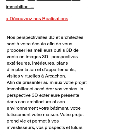
immobilier......
> Découvrez nos Réalisations
Nos perspectivistes 3D et architectes
sont à votre écoute afin de vous
proposer les meilleurs outils 3D de
vente en images 3D : perspectives
extérieures, intérieures, plans
d’implantation et d’appartements,
visites virtuelles à
Arcachon
.
Afin de présenter au mieux votre projet
immobilier et accélérer vos ventes, la
perspective 3D extérieure présente
dans son architecture et son
environnement votre bâtiment, votre
lotissement votre maison. Votre projet
prend vie et permet à vos
investisseurs, vos prospects et futurs