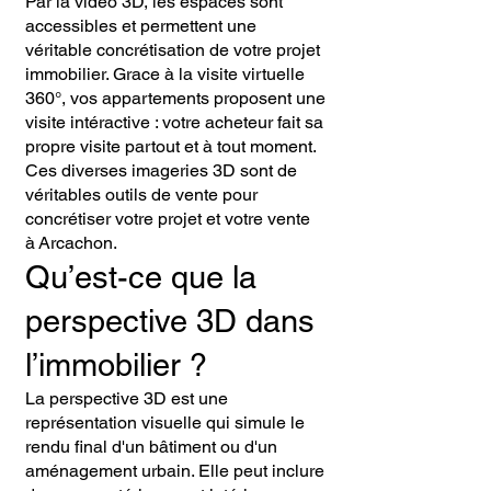
Par la vidéo 3D, les espaces sont
accessibles et permettent une
véritable concrétisation de votre projet
immobilier. Grace à la visite virtuelle
360°, vos appartements proposent une
visite intéractive : votre acheteur fait sa
propre visite partout et à tout moment.
Ces diverses imageries 3D sont de
véritables outils de vente pour
concrétiser votre projet et votre vente
à
Arcachon.
Qu’est-ce que la
perspective 3D dans
l’immobilier ?
La perspective 3D est une
représentation visuelle qui simule le
rendu final d'un bâtiment ou d'un
aménagement urbain. Elle peut inclure