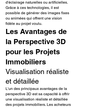
d'éclairage naturelles ou artificielles.
Grâce à ces technologies, il est
possible de générer des images fixes
ou animées qui offrent une vision
fidèle au projet voulu.
Les Avantages de
la Perspective 3D
pour les Projets
Immobiliers
Visualisation réaliste
et détaillée
L'un des principaux avantages de la
perspective 3D est sa capacité à offrir
une visualisation réaliste et détaillée
des projets immobiliers. Les acheteurs