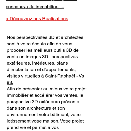
concours, site immobilier......
> Découvrez nos Réalisations
Nos perspectivistes 3D et architectes
sont à votre écoute afin de vous
proposer les meilleurs outils 3D de
vente en images 3D : perspectives
extérieures, intérieures, plans
d’implantation et d’appartements,
visites virtuelles à
Saint-Raphaël - Va
83.
Afin de présenter au mieux votre projet
immobilier et accélérer vos ventes, la
perspective 3D extérieure présente
dans son architecture et son
environnement votre bâtiment, votre
lotissement votre maison. Votre projet
prend vie et permet à vos