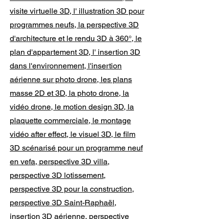
visite virtuelle 3D, l' illustration 3D pour
programmes neufs, la perspective 3D
d'architecture et le rendu 3D à 360°, le
plan d'appartement 3D, l' insertion 3D
dans l'environnement, l'insertion
aérienne sur photo drone, les plans
masse 2D et 3D, la photo drone, la
vidéo drone, le motion design 3D, la
plaquette commerciale, le montage
vidéo after effect, le visuel 3D, le film
3D scénarisé pour un programme neuf
en vefa, perspective 3D villa,
perspective 3D lotissement,
perspective 3D pour la construction,
perspective 3D
Saint-Raphaël
,
insertion 3D aérienne, perspective