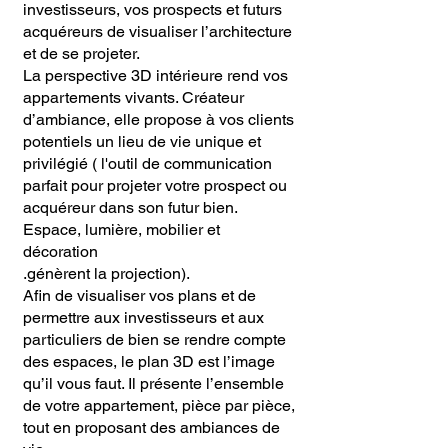
investisseurs, vos prospects et futurs
acquéreurs de visualiser l’architecture
et de se projeter.
La perspective 3D intérieure rend vos
appartements vivants. Créateur
d’ambiance, elle propose à vos clients
potentiels un lieu de vie unique et
privilégié ( l'outil de communication
parfait pour projeter votre prospect ou
acquéreur dans son futur bien.
Espace, lumière, mobilier et
décoration
.génèrent la projection).
Afin de visualiser vos plans et de
permettre aux investisseurs et aux
particuliers de bien se rendre compte
des espaces, le plan 3D est l’image
qu’il vous faut. Il présente l’ensemble
de votre appartement, pièce par pièce,
tout en proposant des ambiances de