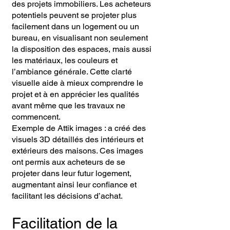
des projets immobiliers. Les acheteurs
potentiels peuvent se projeter plus
facilement dans un logement ou un
bureau, en visualisant non seulement
la disposition des espaces, mais aussi
les matériaux, les couleurs et
l’ambiance générale. Cette clarté
visuelle aide à mieux comprendre le
projet et à en apprécier les qualités
avant même que les travaux ne
commencent.
Exemple de Attik images : a créé des
visuels 3D détaillés des intérieurs et
extérieurs des maisons. Ces images
ont permis aux acheteurs de se
projeter dans leur futur logement,
augmentant ainsi leur confiance et
facilitant les décisions d’achat.
Facilitation de la