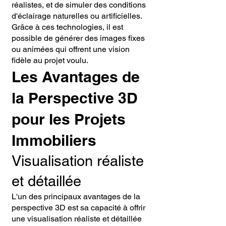
réalistes, et de simuler des conditions
d'éclairage naturelles ou artificielles.
Grâce à ces technologies, il est
possible de générer des images fixes
ou animées qui offrent une vision
fidèle au projet voulu.
Les Avantages de
la Perspective 3D
pour les Projets
Immobiliers
Visualisation réaliste
et détaillée
L'un des principaux avantages de la
perspective 3D est sa capacité à offrir
une visualisation réaliste et détaillée