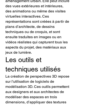
aménagement urbain. Elle peut inclure
des vues extérieures et intérieures,
des animations ou même des visites
virtuelles interactives. Ces
représentations sont créées à partir de
plans d’architecte, de dessins
techniques ou de croquis, et sont
ensuite traduites en images ou en
vidéos réalistes qui capturent tous les
aspects du projet, des matériaux aux
jeux de lumière.
Les outils et
techniques utilisés
La création de perspectives 3D repose
sur l'utilisation de logiciels de
modélisation 3D. Ces outils permettent
aux designers et aux architectes de
modéliser des espaces en trois
dimensions, d’appliquer des textures