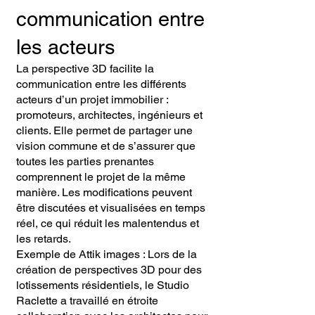
communication entre
les acteurs
La perspective 3D facilite la
communication entre les différents
acteurs d’un projet immobilier :
promoteurs, architectes, ingénieurs et
clients. Elle permet de partager une
vision commune et de s’assurer que
toutes les parties prenantes
comprennent le projet de la même
manière. Les modifications peuvent
être discutées et visualisées en temps
réel, ce qui réduit les malentendus et
les retards.
Exemple de Attik images : Lors de la
création de perspectives 3D pour des
lotissements résidentiels, le Studio
Raclette a travaillé en étroite