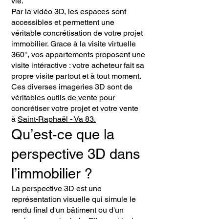
vie.
Par la vidéo 3D, les espaces sont
accessibles et permettent une
véritable concrétisation de votre projet
immobilier. Grace à la visite virtuelle
360°, vos appartements proposent une
visite intéractive : votre acheteur fait sa
propre visite partout et à tout moment.
Ces diverses imageries 3D sont de
véritables outils de vente pour
concrétiser votre projet et votre vente
à
Saint-Raphaël - Va 83.
Qu’est-ce que la
perspective 3D dans
l’immobilier ?
La perspective 3D est une
représentation visuelle qui simule le
rendu final d'un bâtiment ou d'un