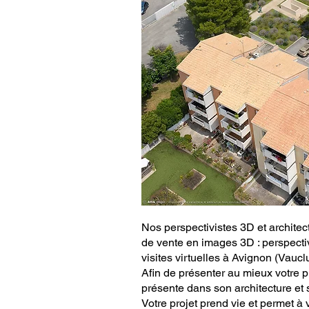
Nos perspectivistes 3D et architec
de vente en images 3D : perspectiv
visites virtuelles à
Avignon
(Vauclu
Afin de présenter au mieux votre p
présente dans son architecture et 
Votre projet prend vie et permet à 