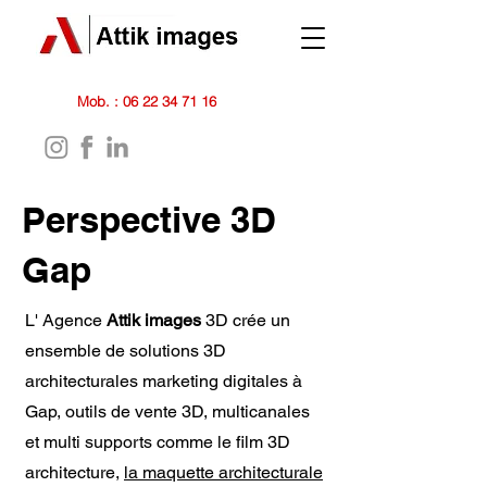
Mob. :
06 22 34 71 16
Perspective 3D
Gap
L' Agence
Attik images
3D crée un
ensemble de solutions 3D
architecturales marketing digitales à
Gap, outils de vente 3D, multicanales
et multi supports comme le film 3D
architecture,
la maquette architecturale