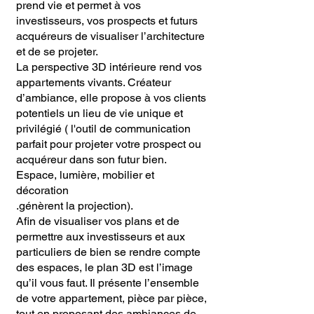
prend vie et permet à vos
investisseurs, vos prospects et futurs
acquéreurs de visualiser l’architecture
et de se projeter.
La perspective 3D intérieure rend vos
appartements vivants. Créateur
d’ambiance, elle propose à vos clients
potentiels un lieu de vie unique et
privilégié ( l'outil de communication
parfait pour projeter votre prospect ou
acquéreur dans son futur bien.
Espace, lumière, mobilier et
décoration
.génèrent la projection).
Afin de visualiser vos plans et de
permettre aux investisseurs et aux
particuliers de bien se rendre compte
des espaces, le plan 3D est l’image
qu’il vous faut. Il présente l’ensemble
de votre appartement, pièce par pièce,
tout en proposant des ambiances de