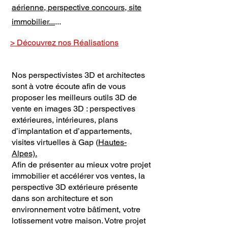
aérienne,
perspective concours, site
immobilier
...
...
> Découvrez nos Réalisations
Nos perspectivistes 3D et architectes
sont à votre écoute afin de vous
proposer les meilleurs outils 3D de
vente en images 3D : perspectives
extérieures, intérieures, plans
d’implantation et d’appartements,
visites virtuelles à Gap (
Hautes-
Alpes).
Afin de présenter au mieux votre projet
immobilier et accélérer vos ventes, la
perspective 3D extérieure présente
dans son architecture et son
environnement votre bâtiment, votre
lotissement votre maison. Votre projet