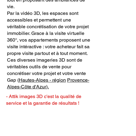
vie.
Par la vidéo 3D, les espaces sont
accessibles et permettent une
véritable concrétisation de votre projet
immobilier. Grace à la visite virtuelle
360°, vos appartements proposent une
visite intéractive : votre acheteur fait sa
propre visite partout et à tout moment.
Ces diverses imageries 3D sont de
véritables outils de vente pour
concrétiser votre projet et votre vente
Gap (
Hautes-Alpes -
région
Provence-
Alpes-Côte d'Azur
).
- Attik images 3D c'est la qualité de
service et la garantie de résultats !