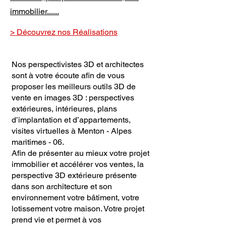
immobilier......
> Découvrez nos Réalisations
Nos perspectivistes 3D et architectes
sont à votre écoute afin de vous
proposer les meilleurs outils 3D de
vente en images 3D : perspectives
extérieures, intérieures, plans
d’implantation et d’appartements,
visites virtuelles à Menton - Alpes
maritimes - 06.
Afin de présenter au mieux votre projet
immobilier et accélérer vos ventes, la
perspective 3D extérieure présente
dans son architecture et son
environnement votre bâtiment, votre
lotissement votre maison. Votre projet
prend vie et permet à vos