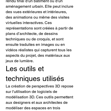
rendu final d'un bâtiment ou d'un
aménagement urbain. Elle peut inclure
des vues extérieures et intérieures,
des animations ou même des visites
virtuelles interactives. Ces
représentations sont créées à partir de
plans d’architecte, de dessins
techniques ou de croquis, et sont
ensuite traduites en images ou en
vidéos réalistes qui capturent tous les
aspects du projet, des matériaux aux
jeux de lumière.
Les outils et
techniques utilisés
La création de perspectives 3D repose
sur l'utilisation de logiciels de
modélisation 3D. Ces outils permettent
aux designers et aux architectes de
modéliser des espaces en trois