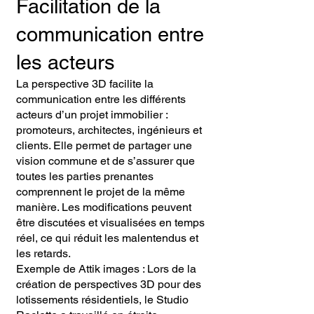
Facilitation de la
communication entre
les acteurs
La perspective 3D facilite la
communication entre les différents
acteurs d’un projet immobilier :
promoteurs, architectes, ingénieurs et
clients. Elle permet de partager une
vision commune et de s’assurer que
toutes les parties prenantes
comprennent le projet de la même
manière. Les modifications peuvent
être discutées et visualisées en temps
réel, ce qui réduit les malentendus et
les retards.
Exemple de Attik images : Lors de la
création de perspectives 3D pour des
lotissements résidentiels, le Studio