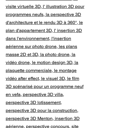
visite virtuelle 3D, l' illustration 3D pour
programmes neufs, la perspective 3D
d'architecture et le rendu 3D à 360°, le
plan d'appartement 3D, l' insertion 3D
dans l'environnement, l'insertion
aérienne sur photo drone, les plans
masse 2D et 3D, la photo drone, la
vidéo drone, le motion design 3D, la
plaquette commerciale, le montage
vidéo after effect, le visuel 3D, le film
3D scénarisé pour un programme neuf
en vefa, perspective 3D villa,
perspective 3D lotissement,
perspective 3D pour la construction,
perspective 3D Menton, insertion 3D
aérienne, perspective concours, site