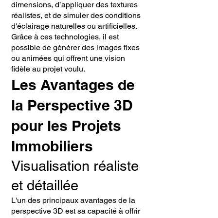
dimensions, d’appliquer des textures
réalistes, et de simuler des conditions
d'éclairage naturelles ou artificielles.
Grâce à ces technologies, il est
possible de générer des images fixes
ou animées qui offrent une vision
fidèle au projet voulu.
Les Avantages de
la Perspective 3D
pour les Projets
Immobiliers
Visualisation réaliste
et détaillée
L'un des principaux avantages de la
perspective 3D est sa capacité à offrir