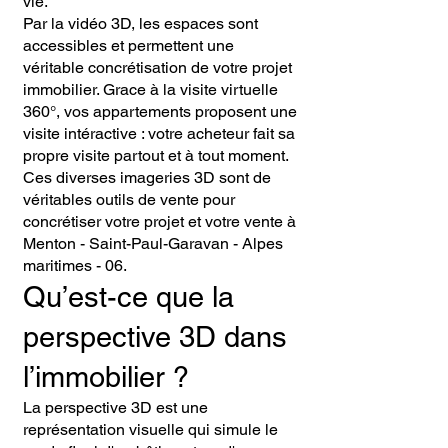
vie.
Par la vidéo 3D, les espaces sont
accessibles et permettent une
véritable concrétisation de votre projet
immobilier. Grace à la visite virtuelle
360°, vos appartements proposent une
visite intéractive : votre acheteur fait sa
propre visite partout et à tout moment.
Ces diverses imageries 3D sont de
véritables outils de vente pour
concrétiser votre projet et votre vente à
Menton - Saint-Paul-Garavan - Alpes
maritimes - 06.
Qu’est-ce que la
perspective 3D dans
l’immobilier ?
La perspective 3D est une
représentation visuelle qui simule le