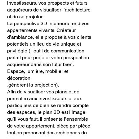
investisseurs, vos prospects et futurs
acquéreurs de visualiser l’architecture
et de se projeter.
La perspective 3D intérieure rend vos
appartements vivants. Créateur
d’ambiance, elle propose à vos clients
potentiels un lieu de vie unique et
privilégié ( l'outil de communication
parfait pour projeter votre prospect ou
acquéreur dans son futur bien.
Espace, lumière, mobilier et
décoration
.génèrent la projection).
Afin de visualiser vos plans et de
permettre aux investisseurs et aux
particuliers de bien se rendre compte
des espaces, le plan 3D est l’image
qu’il vous faut. Il présente l’ensemble
de votre appartement, pièce par pièce,
tout en proposant des ambiances de