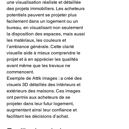
une visualisation réaliste et détaillée
des projets immobiliers. Les acheteurs
potentiels peuvent se projeter plus
facilement dans un logement ou un
bureau, en visualisant non seulement
la disposition des espaces, mais aussi
les matériaux, les couleurs et
l’ambiance générale. Cette clarté
visuelle aide à mieux comprendre le
projet et à en apprécier les qualités
avant même que les travaux ne
commencent.
Exemple de Attik images : a créé des
visuels 3D détaillés des intérieurs et
extérieurs des maisons. Ces images
ont permis aux acheteurs de se
projeter dans leur futur logement,
augmentant ainsi leur confiance et
facilitant les décisions d’achat.