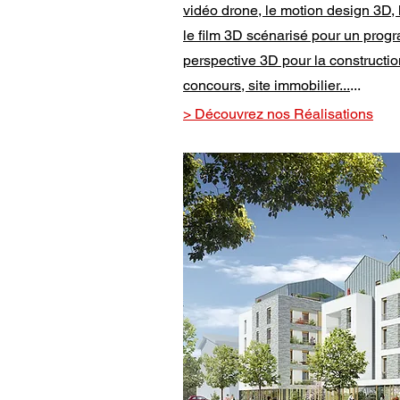
vidéo drone, le motion design 3D, l
le film 3D scénarisé pour un progr
perspective 3D pour la constructio
concours, site immobilier
...
...
> Découvrez nos Réalisations