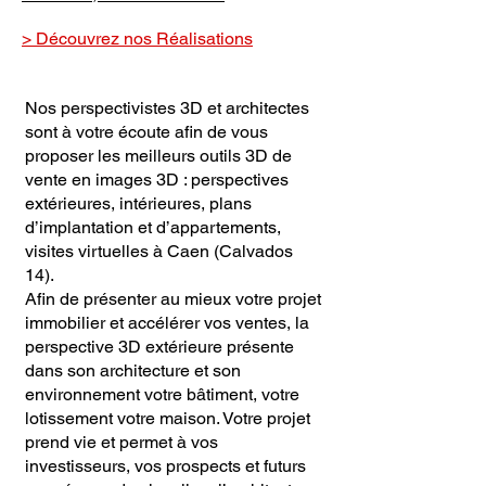
> Découvrez nos Réalisations
Nos perspectivistes 3D et architectes
sont à votre écoute afin de vous
proposer les meilleurs outils 3D de
vente en images 3D : perspectives
extérieures, intérieures, plans
d’implantation et d’appartements,
visites virtuelles à Caen (Calvados
14).
Afin de présenter au mieux votre projet
immobilier et accélérer vos ventes, la
perspective 3D extérieure présente
dans son architecture et son
environnement votre bâtiment, votre
lotissement votre maison. Votre projet
prend vie et permet à vos
investisseurs, vos prospects et futurs