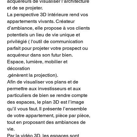
acquéreurs de visualiser l’architecture
et de se projeter.
La perspective 3D intérieure rend vos
appartements vivants. Créateur
d’ambiance, elle propose à vos clients
potentiels un lieu de vie unique et
privilégié ( l'outil de communication
parfait pour projeter votre prospect ou
acquéreur dans son futur bien.
Espace, lumière, mobilier et
décoration
.génèrent la projection).
Afin de visualiser vos plans et de
permettre aux investisseurs et aux
particuliers de bien se rendre compte
des espaces, le plan 3D est l’image
qu’il vous faut. Il présente l’ensemble
de votre appartement, pièce par pièce,
tout en proposant des ambiances de
vie.
Par la vidéo 3D, les espaces sont