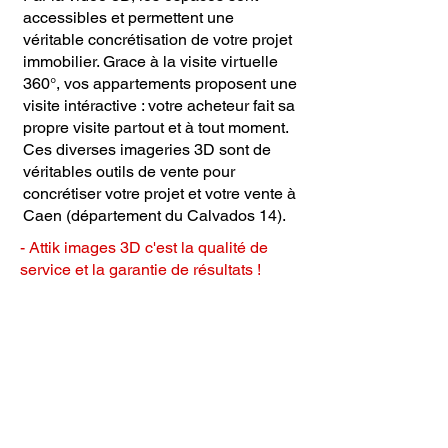
accessibles et permettent une
véritable concrétisation de votre projet
immobilier. Grace à la visite virtuelle
360°, vos appartements proposent une
visite intéractive : votre acheteur fait sa
propre visite partout et à tout moment.
Ces diverses imageries 3D sont de
véritables outils de vente pour
concrétiser votre projet et votre vente à
Caen (département du Calvados 14).
- Attik images 3D c'est la qualité de
service et la garantie de résultats !