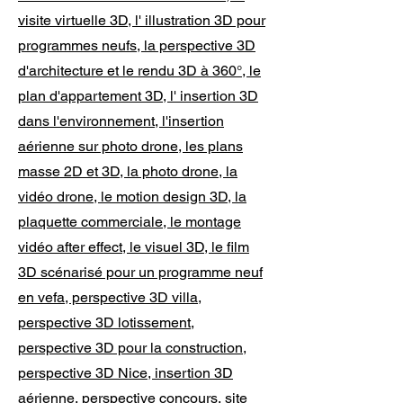
visite virtuelle 3D, l' illustration 3D pour
programmes neufs, la perspective 3D
d'architecture et le rendu 3D à 360°, le
plan d'appartement 3D, l' insertion 3D
dans l'environnement, l'insertion
aérienne sur photo drone, les plans
masse 2D et 3D, la photo drone, la
vidéo drone, le motion design 3D, la
plaquette commerciale, le montage
vidéo after effect, le visuel 3D, le film
3D scénarisé pour un programme neuf
en vefa, perspective 3D villa,
perspective 3D lotissement,
perspective 3D pour la construction,
perspective 3D Nice, insertion 3D
aérienne, perspective concours, site