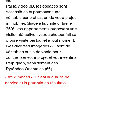
vie.
Par la vidéo 3D, les espaces sont
accessibles et permettent une
véritable concrétisation de votre projet
immobilier. Grace à la visite virtuelle
360°, vos appartements proposent une
visite intéractive : votre acheteur fait sa
propre visite partout et à tout moment.
Ces diverses imageries 3D sont de
véritables outils de vente pour
concrétiser votre projet et votre vente à
Perpignan, département des
Pyrénées-Orientales (66).
- Attik images 3D c'est la qualité de
service et la garantie de résultats !