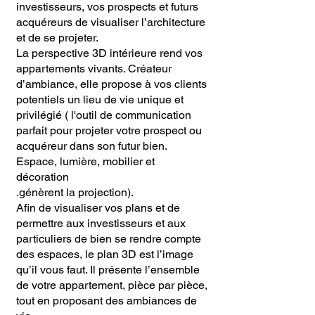
investisseurs, vos prospects et futurs
acquéreurs de visualiser l’architecture
et de se projeter.
La perspective 3D intérieure rend vos
appartements vivants. Créateur
d’ambiance, elle propose à vos clients
potentiels un lieu de vie unique et
privilégié ( l'outil de communication
parfait pour projeter votre prospect ou
acquéreur dans son futur bien.
Espace, lumière, mobilier et
décoration
.génèrent la projection).
Afin de visualiser vos plans et de
permettre aux investisseurs et aux
particuliers de bien se rendre compte
des espaces, le plan 3D est l’image
qu’il vous faut. Il présente l’ensemble
de votre appartement, pièce par pièce,
tout en proposant des ambiances de