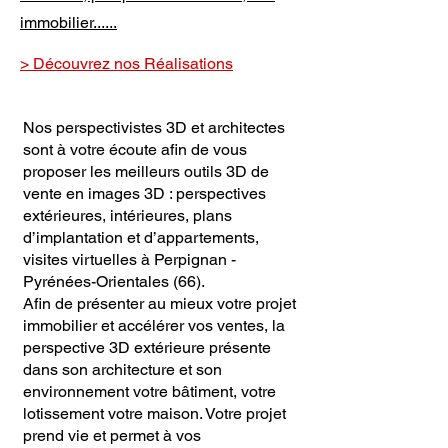
immobilier......
> Découvrez nos Réalisations
Nos perspectivistes 3D et architectes
sont à votre écoute afin de vous
proposer les meilleurs outils 3D de
vente en images 3D : perspectives
extérieures, intérieures, plans
d’implantation et d’appartements,
visites virtuelles à Perpignan -
Pyrénées-Orientales (66).
Afin de présenter au mieux votre projet
immobilier et accélérer vos ventes, la
perspective 3D extérieure présente
dans son architecture et son
environnement votre bâtiment, votre
lotissement votre maison. Votre projet
prend vie et permet à vos