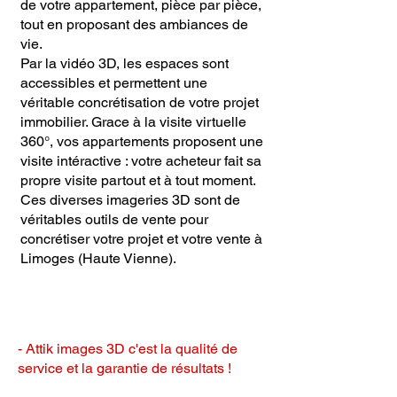
de votre appartement, pièce par pièce,
tout en proposant des ambiances de
vie.
Par la vidéo 3D, les espaces sont
accessibles et permettent une
véritable concrétisation de votre projet
immobilier. Grace à la visite virtuelle
360°, vos appartements proposent une
visite intéractive : votre acheteur fait sa
propre visite partout et à tout moment.
Ces diverses imageries 3D sont de
véritables outils de vente pour
concrétiser votre projet et votre vente à
Limoges (Haute Vienne).
- Attik images 3D c'est la qualité de
service et la garantie de résultats !