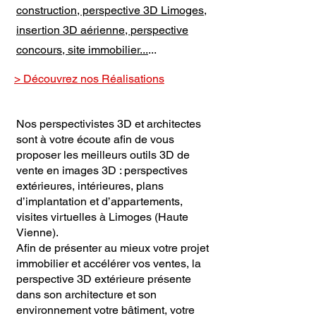
construction, perspective 3D Limoges,
insertion 3D aérienne,
perspective
concours, site immobilier
...
...
> Découvrez nos Réalisations
Nos perspectivistes 3D et architectes
sont à votre écoute afin de vous
proposer les meilleurs outils 3D de
vente en images 3D : perspectives
extérieures, intérieures, plans
d’implantation et d’appartements,
visites virtuelles à Limoges (Haute
Vienne).
Afin de présenter au mieux votre projet
immobilier et accélérer vos ventes, la
perspective 3D extérieure présente
dans son architecture et son
environnement votre bâtiment, votre