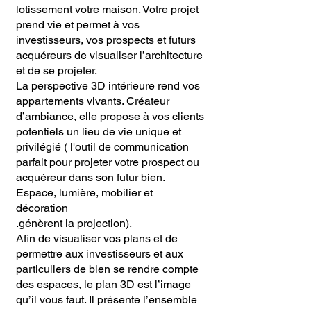
lotissement votre maison. Votre projet
prend vie et permet à vos
investisseurs, vos prospects et futurs
acquéreurs de visualiser l’architecture
et de se projeter.
La perspective 3D intérieure rend vos
appartements vivants. Créateur
d’ambiance, elle propose à vos clients
potentiels un lieu de vie unique et
privilégié ( l'outil de communication
parfait pour projeter votre prospect ou
acquéreur dans son futur bien.
Espace, lumière, mobilier et
décoration
.génèrent la projection).
Afin de visualiser vos plans et de
permettre aux investisseurs et aux
particuliers de bien se rendre compte
des espaces, le plan 3D est l’image
qu’il vous faut. Il présente l’ensemble