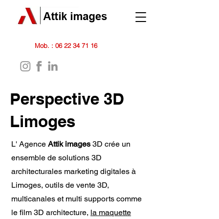
Mob. :
06 22 34 71 16
Perspective 3D
Limoges
L' Agence
Attik images
3D crée un
ensemble de solutions 3D
architecturales marketing digitales à
Limoges, outils de vente 3D,
multicanales et multi supports comme
le film 3D architecture,
la maquette