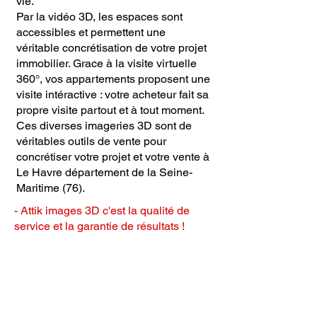
vie.
Par la vidéo 3D, les espaces sont
accessibles et permettent une
véritable concrétisation de votre projet
immobilier. Grace à la visite virtuelle
360°, vos appartements proposent une
visite intéractive : votre acheteur fait sa
propre visite partout et à tout moment.
Ces diverses imageries 3D sont de
véritables outils de vente pour
concrétiser votre projet et votre vente à
Le Havre département de la Seine-
Maritime (76).
- Attik images 3D c'est la qualité de
service et la garantie de résultats !