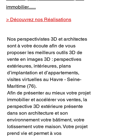
immobilier......
> Découvrez nos Réalisations
Nos perspectivistes 3D et architectes
sont à votre écoute afin de vous
proposer les meilleurs outils 3D de
vente en images 3D : perspectives
extérieures, intérieures, plans
d’implantation et d’appartements,
visites virtuelles au Havre - Seine-
Maritime (76).
Afin de présenter au mieux votre projet
immobilier et accélérer vos ventes, la
perspective 3D extérieure présente
dans son architecture et son
environnement votre bâtiment, votre
lotissement votre maison. Votre projet
prend vie et permet à vos