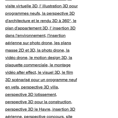
visite virtuelle 3D, l' illustration 3D pour
programmes neufs, la perspective 3D
d'architecture et le rendu 3D à 360°, le
plan d'appartement 3D, l' insertion 3D
dans l'environnement, l'insertion
aérienne sur photo drone, les plans
masse 2D et 3D, la photo drone, la
vidéo drone, le motion design 3D, la
plaquette commerciale, le montage
vidéo after effect, le visuel 3D, le film
3D scénarisé pour un programme neuf
en vefa, perspective 3D villa,
perspective 3D lotissement,
perspective 3D pour la construction,
perspective 3D le Havre, insertion 3D
aérienne, perspective concours, site