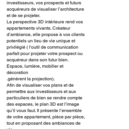
investisseurs, vos prospects et futurs
acquéreurs de visualiser l’architecture
et de se projeter.
La perspective 3D intérieure rend vos
appartements vivants. Créateur
d’ambiance, elle propose à vos clients
potentiels un lieu de vie unique et
privilégié ( l'outil de communication
parfait pour projeter votre prospect ou
acquéreur dans son futur bien.
Espace, lumière, mobilier et
décoration
.génèrent la projection).
Afin de visualiser vos plans et de
permettre aux investisseurs et aux
particuliers de bien se rendre compte
des espaces, le plan 3D est l’image
qu’il vous faut. Il présente l’ensemble
de votre appartement, pièce par pièce,
tout en proposant des ambiances de