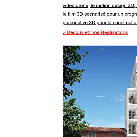
vidéo drone, le motion design 3D, l
le film 3D scénarisé pour un progr
perspective 3D pour la constructio
> Découvrez nos Réalisations