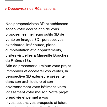
> Découvrez nos Réalisations
Nos perspectivistes 3D et architectes
sont à votre écoute afin de vous
proposer les meilleurs outils 3D de
vente en images 3D : perspectives
extérieures, intérieures, plans
d’implantation et d’appartements,
visites virtuelles à
Marseille
Bouches
du Rhône
(13).
Afin de présenter au mieux votre projet
immobilier et accélérer vos ventes, la
perspective 3D extérieure présente
dans son architecture et son
environnement votre bâtiment, votre
lotissement votre maison. Votre projet
prend vie et permet à vos
investisseurs, vos prospects et futurs