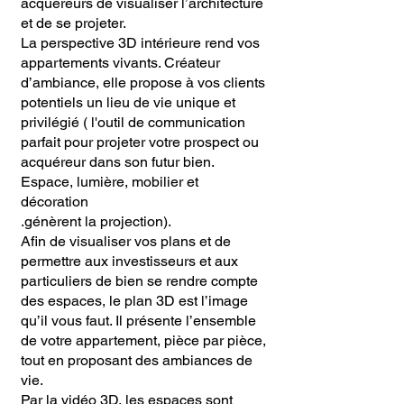
acquéreurs de visualiser l’architecture
et de se projeter.
La perspective 3D intérieure rend vos
appartements vivants. Créateur
d’ambiance, elle propose à vos clients
potentiels un lieu de vie unique et
privilégié ( l'outil de communication
parfait pour projeter votre prospect ou
acquéreur dans son futur bien.
Espace, lumière, mobilier et
décoration
.génèrent la projection).
Afin de visualiser vos plans et de
permettre aux investisseurs et aux
particuliers de bien se rendre compte
des espaces, le plan 3D est l’image
qu’il vous faut. Il présente l’ensemble
de votre appartement, pièce par pièce,
tout en proposant des ambiances de
vie.
Par la vidéo 3D, les espaces sont