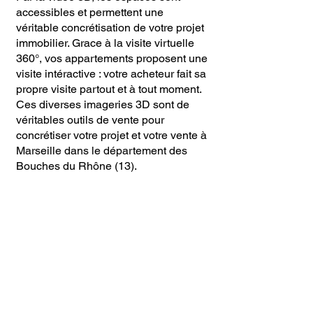
accessibles et permettent une
véritable concrétisation de votre projet
immobilier. Grace à la visite virtuelle
360°, vos appartements proposent une
visite intéractive : votre acheteur fait sa
propre visite partout et à tout moment.
Ces diverses imageries 3D sont de
véritables outils de vente pour
concrétiser votre projet et votre vente à
Marseille
dans le département des
Bouches du Rhône (13).