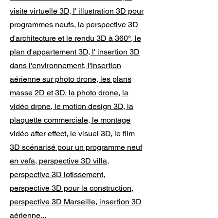
visite virtuelle 3D, l' illustration 3D pour
programmes neufs, la perspective 3D
d'architecture et le rendu 3D à 360°, le
plan d'appartement 3D, l' insertion 3D
dans l'environnement, l'insertion
aérienne sur photo drone, les plans
masse 2D et 3D, la photo drone, la
vidéo drone, le motion design 3D, la
plaquette commerciale, le montage
vidéo after effect, le visuel 3D, le film
3D scénarisé pour un programme neuf
en vefa, perspective 3D villa,
perspective 3D lotissement,
perspective 3D pour la construction,
perspective 3D Marseille, insertion 3D
aérienne...